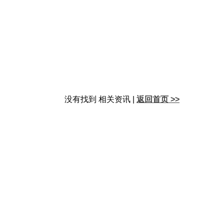
没有找到
相关资讯 |
返回首页 >>