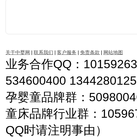
关于中婴网
|
联系我们
|
客户服务
|
免责条款
|
网站地图
业务合作QQ：1015926380 
534600400 1344280
孕婴童品牌群：509800
童床品牌行业群：10596
QQ时请注明事由）