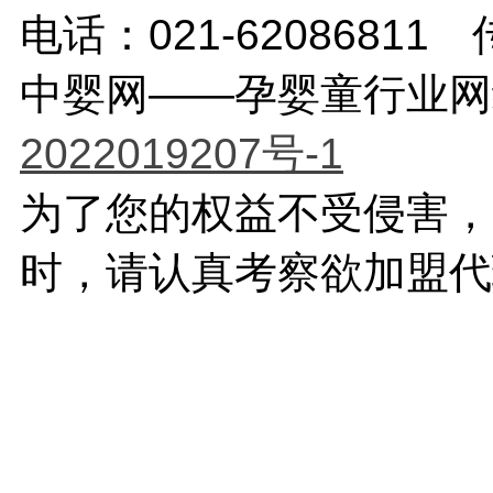
电话：021-62086811 传
中婴网——孕婴童行业网络传
2022019207号-1
为了您的权益不受侵害，
时，请认真考察欲加盟代