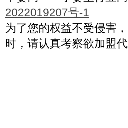
2022019207号-1
为了您的权益不受侵害，
时，请认真考察欲加盟代