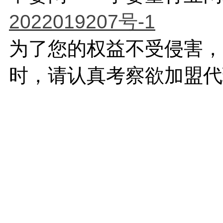
2022019207号-1
为了您的权益不受侵害，
时，请认真考察欲加盟代