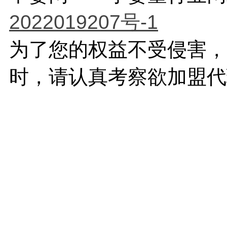
2022019207号-1
为了您的权益不受侵害，
时，请认真考察欲加盟代